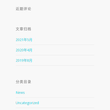
近期评论
文章归档
2021年5月
2020年4月
2019年8月
分类目录
News
Uncategorized