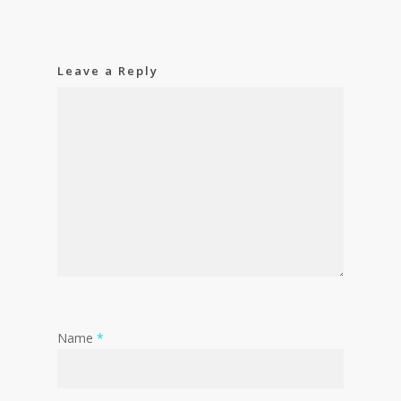
Leave a Reply
Name
*