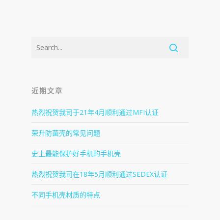
近期文章
热烈祝贺我司于21年4月顺利通过MFI认证
荣升防菌壳的常见问题
史上最能保护好手机的手机壳
热烈祝贺我司在18年5月顺利通过SEDEX认证
不同手机壳材质的特点