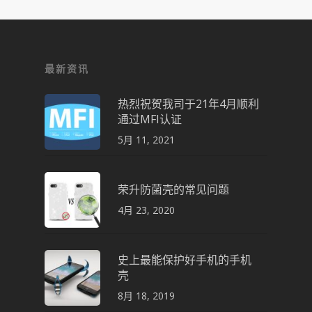
最新资讯
热烈祝贺我司于21年4月顺利
通过MFI认证
5月 11, 2021
荣升防菌壳的常见问题
4月 23, 2020
史上最能保护好手机的手机
壳
8月 18, 2019