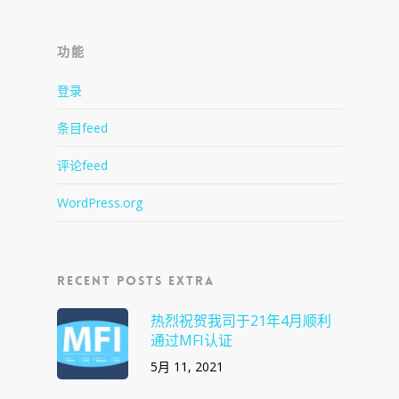
功能
登录
条目feed
评论feed
WordPress.org
Recent Posts Extra
热烈祝贺我司于21年4月顺利
通过MFI认证
5月 11, 2021