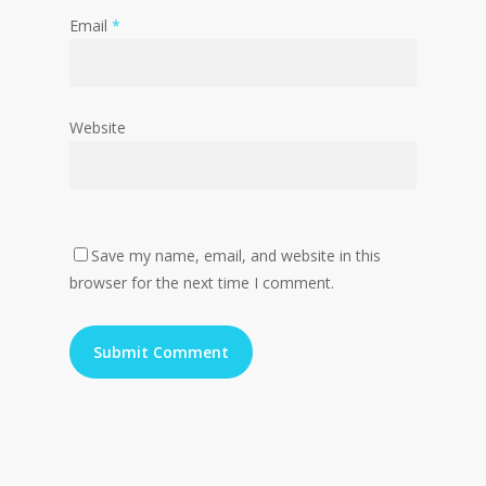
Email
*
Website
Save my name, email, and website in this
browser for the next time I comment.