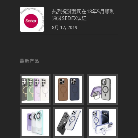
热烈祝贺我司在18年5月顺利
通过SEDEX认证
8月 17, 2019
最新产品