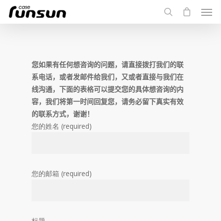
您如果有任何想咨询的问题，请直接拨打我们的联
系电话，或者发邮件给我们，又或者直接与我们在
线沟通，下面的表格可以提交您的具体想咨询的内
容，我们将第一时间回复您，请务必留下真实有效
的联系方式，谢谢！
您的姓名 (required)
您的邮箱 (required)
标题