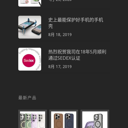
史上最能保护好手机的手机
壳
8月 18, 2019
热烈祝贺我司在18年5月顺利
通过SEDEX认证
8月 17, 2019
最新产品