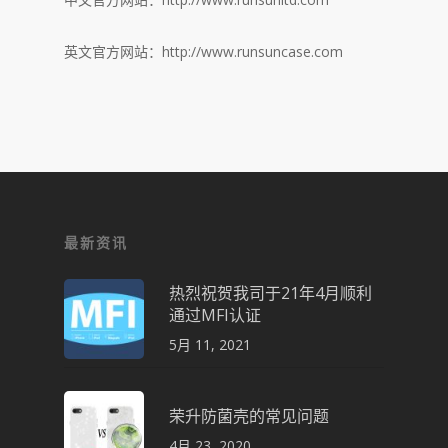
英文官方网站：http://www.runsuncase.com
最新资讯
热烈祝贺我司于21年4月顺利
通过MFI认证
5月 11, 2021
荣升防菌壳的常见问题
4月 23, 2020