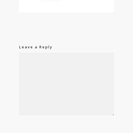
Leave a Reply