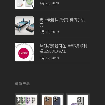
4月 23, 2020
史上最能保护好手机的手机
壳
8月 18, 2019
热烈祝贺我司在18年5月顺利
通过SEDEX认证
8月 17, 2019
最新产品