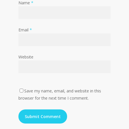
Name
*
Email
*
Website
Save my name, email, and website in this
browser for the next time I comment.