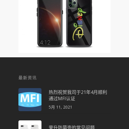
最新资讯
热烈祝贺我司于21年4月顺利
通过MFI认证
5月 11, 2021
荣升防菌壳的常见问题