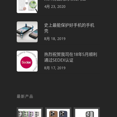
4月 23, 2020
史上最能保护好手机的手机
壳
8月 18, 2019
热烈祝贺我司在18年5月顺利
通过SEDEX认证
8月 17, 2019
最新产品